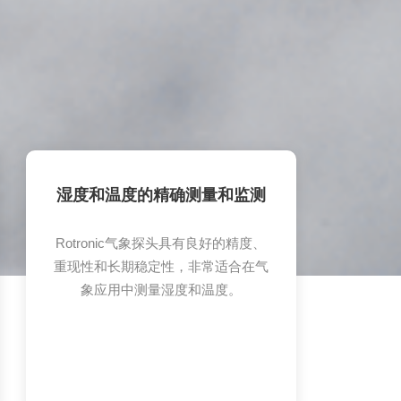
湿度和温度的精确测量和监测
Rotronic气象探头具有良好的精度、
重现性和长期稳定性，非常适合在气
象应用中测量湿度和温度。