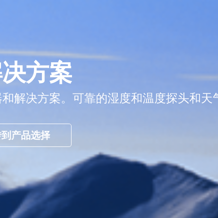
解决方案
器和解决方案。可靠的湿度和温度探头和天
转到产品选择