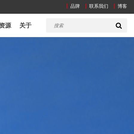
品牌
联系我们
博客
资源
关于