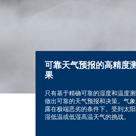
可靠天气预报的高精度
果
只有基于精确可靠的湿度和温度测
做出可靠的天气预报和决策。气象
露在极端恶劣的条件下。受到太阳
湿低温或低湿高温天气的挑战。