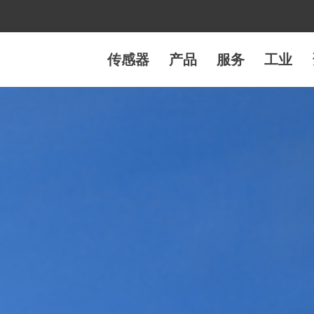
传感器
产品
服务
工业