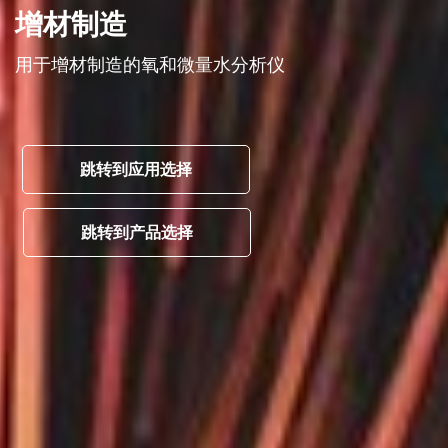
增材制造
用于增材制造的氧和微量水分析仪
跳转到应用选择
跳转到产品选择