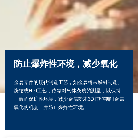
防止爆炸性环境，减少氧化
金属零件的现代制造工艺，如金属粉末增材制造、
烧结或HPI工艺，依靠对气体杂质的测量，以保持
一致的保护性环境，减少金属粉末3D打印期间金属
氧化的机会，并防止爆炸性环境。